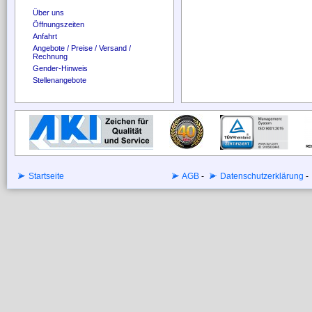
Über uns
Öffnungszeiten
Anfahrt
Angebote / Preise / Versand /
Rechnung
Gender-Hinweis
Stellenangebote
Startseite
AGB
-
Datenschutzerklärung
-